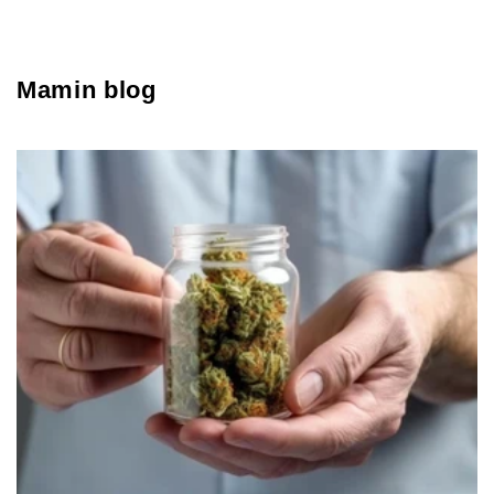
Mamin blog