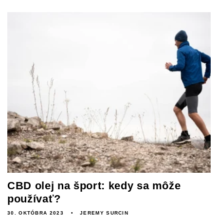
CBD olej na šport: kedy sa môže
používať?
30. OKTÓBRA 2023
JEREMY SURCIN