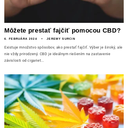
Môžete prestať fajčiť pomocou CBD?
6. FEBRUÁRA 2024
JEREMY SURCIN
Existuje množstvo spôsobov, ako prestať fajčiť. Výber je široký, ale
nie vždy prirodzený. CBD je ideálnym riešením na zastavenie
závislosti od cigariet...