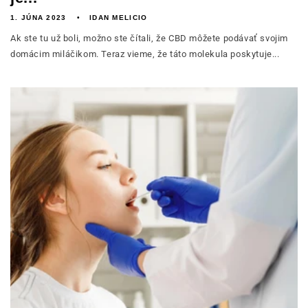
1. JÚNA 2023
IDAN MELICIO
Ak ste tu už boli, možno ste čítali, že CBD môžete podávať svojim
domácim miláčikom. Teraz vieme, že táto molekula poskytuje...