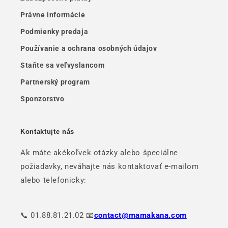
Právne informácie
Podmienky predaja
Používanie a ochrana osobných údajov
Staňte sa veľvyslancom
Partnerský program
Sponzorstvo
Kontaktujte nás
Ak máte akékoľvek otázky alebo špeciálne
požiadavky, neváhajte nás kontaktovať e-mailom
alebo telefonicky:
📞 01.88.81.21.02 📧
contact@mamakana.com