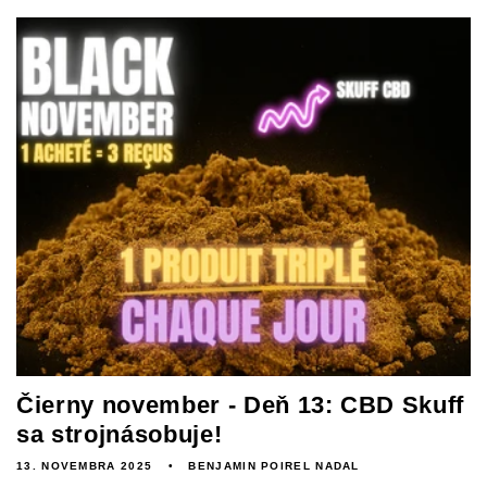
Čierny november - Deň 13: CBD Skuff
sa strojnásobuje!
13. NOVEMBRA 2025
BENJAMIN POIREL NADAL