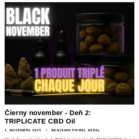
Čierny november - Deň 2:
TRIPLICATE CBD Oil
1. NOVEMBRA 2025
BENJAMIN POIREL NADAL