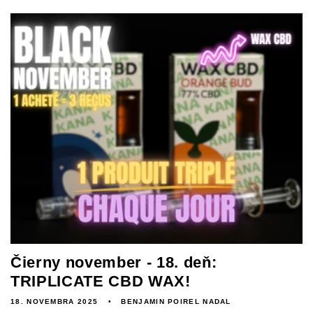
Čierny november - 18. deň:
TRIPLICATE CBD WAX!
18. NOVEMBRA 2025
BENJAMIN POIREL NADAL