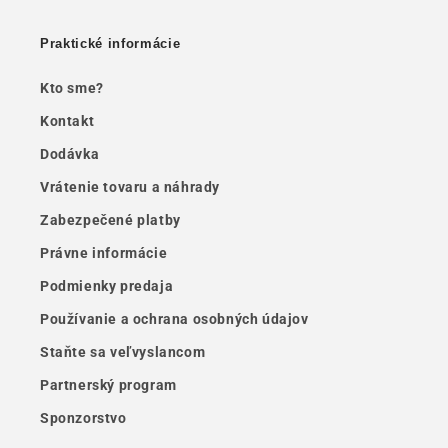
Praktické informácie
Kto sme?
Kontakt
Dodávka
Vrátenie tovaru a náhrady
Zabezpečené platby
Právne informácie
Podmienky predaja
Používanie a ochrana osobných údajov
Staňte sa veľvyslancom
Partnerský program
Sponzorstvo