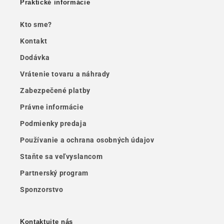
Praktické informácie
Kto sme?
Kontakt
Dodávka
Vrátenie tovaru a náhrady
Zabezpečené platby
Právne informácie
Podmienky predaja
Používanie a ochrana osobných údajov
Staňte sa veľvyslancom
Partnerský program
Sponzorstvo
Kontaktujte nás