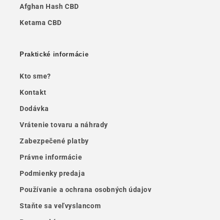
Afghan Hash CBD
Ketama CBD
Praktické informácie
Kto sme?
Kontakt
Dodávka
Vrátenie tovaru a náhrady
Zabezpečené platby
Právne informácie
Podmienky predaja
Používanie a ochrana osobných údajov
Staňte sa veľvyslancom