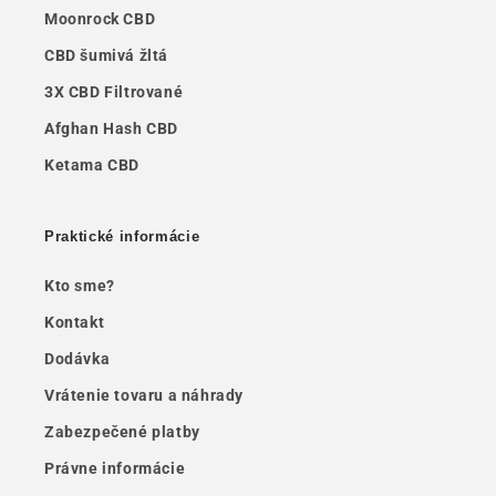
Moonrock CBD
CBD šumivá žltá
3X CBD Filtrované
Afghan Hash CBD
Ketama CBD
Praktické informácie
Kto sme?
Kontakt
Dodávka
Vrátenie tovaru a náhrady
Zabezpečené platby
Právne informácie