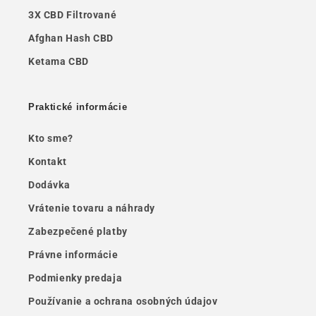
3X CBD Filtrované
Afghan Hash CBD
Ketama CBD
Praktické informácie
Kto sme?
Kontakt
Dodávka
Vrátenie tovaru a náhrady
Zabezpečené platby
Právne informácie
Podmienky predaja
Používanie a ochrana osobných údajov