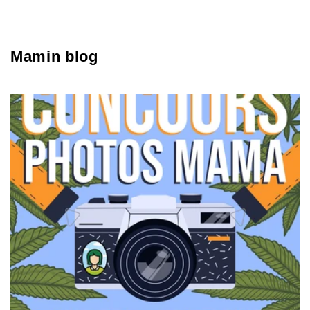
Mamin blog