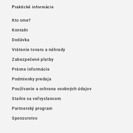
Praktické informácie
Kto sme?
Kontakt
Dodávka
Vrátenie tovaru a náhrady
Zabezpečené platby
Právne informácie
Podmienky predaja
Používanie a ochrana osobných údajov
Staňte sa veľvyslancom
Partnerský program
Sponzorstvo