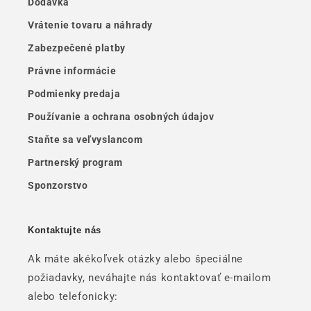
Dodávka
Vrátenie tovaru a náhrady
Zabezpečené platby
Právne informácie
Podmienky predaja
Používanie a ochrana osobných údajov
Staňte sa veľvyslancom
Partnerský program
Sponzorstvo
Kontaktujte nás
Ak máte akékoľvek otázky alebo špeciálne
požiadavky, neváhajte nás kontaktovať e-mailom
alebo telefonicky: