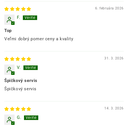
6. februára 2026
F.
Top
Veľmi dobrý pomer ceny a kvality
31. 3. 2026
V.
Špičkový servis
Špičkový servis
14. 3. 2026
G.