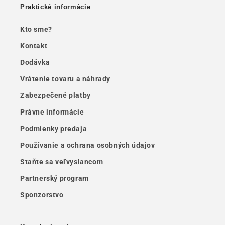
Praktické informácie
Kto sme?
Kontakt
Dodávka
Vrátenie tovaru a náhrady
Zabezpečené platby
Právne informácie
Podmienky predaja
Používanie a ochrana osobných údajov
Staňte sa veľvyslancom
Partnerský program
Sponzorstvo