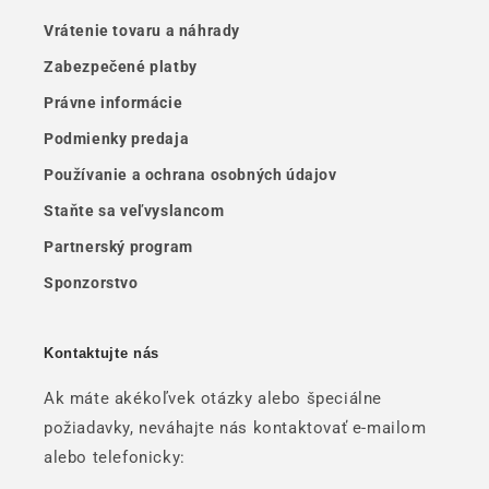
Vrátenie tovaru a náhrady
Zabezpečené platby
Právne informácie
Podmienky predaja
Používanie a ochrana osobných údajov
Staňte sa veľvyslancom
Partnerský program
Sponzorstvo
Kontaktujte nás
Ak máte akékoľvek otázky alebo špeciálne
požiadavky, neváhajte nás kontaktovať e-mailom
alebo telefonicky: