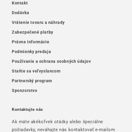
Kontakt
Dodávka
Vrátenie tovaru a náhrady
Zabezpečené platby
Právne informácie
Podmienky predaja
Používanie a ochrana osobných údajov
Staňte sa veľvyslancom
Partnerský program
Sponzorstvo
Kontaktujte nás
Ak máte akékoľvek otázky alebo špeciálne
požiadavky, neváhajte nás kontaktovať e-mailom