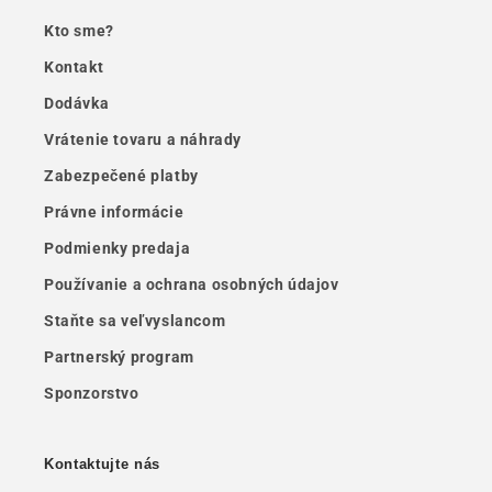
Kto sme?
Kontakt
Dodávka
Vrátenie tovaru a náhrady
Zabezpečené platby
Právne informácie
Podmienky predaja
Používanie a ochrana osobných údajov
Staňte sa veľvyslancom
Partnerský program
Sponzorstvo
Kontaktujte nás