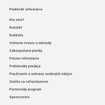
Praktické informácie
Kto sme?
Kontakt
Dodávka
Vrátenie tovaru a náhrady
Zabezpečené platby
Právne informácie
Podmienky predaja
Používanie a ochrana osobných údajov
Staňte sa veľvyslancom
Partnerský program
Sponzorstvo