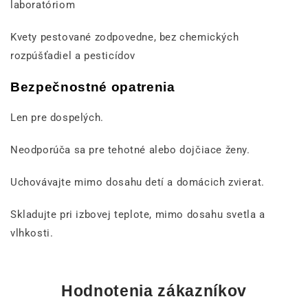
laboratóriom
Kvety pestované zodpovedne, bez chemických
rozpúšťadiel a pesticídov
Bezpečnostné opatrenia
Len pre dospelých.
Neodporúča sa pre tehotné alebo dojčiace ženy.
Uchovávajte mimo dosahu detí a domácich zvierat.
Skladujte pri izbovej teplote, mimo dosahu svetla a
vlhkosti.
Hodnotenia zákazníkov