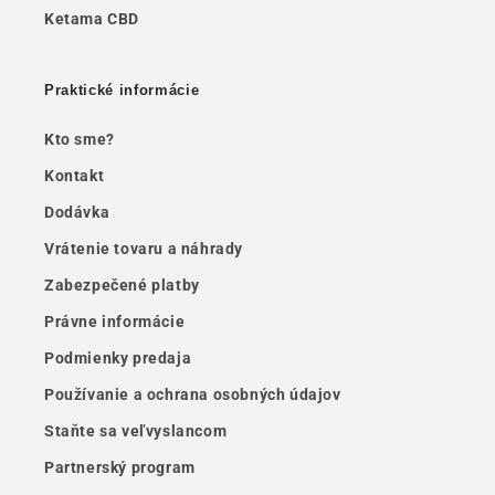
Ketama CBD
Praktické informácie
Kto sme?
Kontakt
Dodávka
Vrátenie tovaru a náhrady
Zabezpečené platby
Právne informácie
Podmienky predaja
Používanie a ochrana osobných údajov
Staňte sa veľvyslancom
Partnerský program