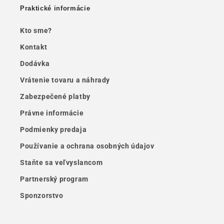
Praktické informácie
Kto sme?
Kontakt
Dodávka
Vrátenie tovaru a náhrady
Zabezpečené platby
Právne informácie
Podmienky predaja
Používanie a ochrana osobných údajov
Staňte sa veľvyslancom
Partnerský program
Sponzorstvo