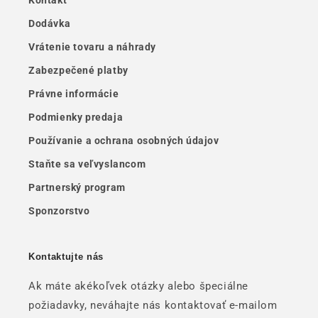
Kontakt
Dodávka
Vrátenie tovaru a náhrady
Zabezpečené platby
Právne informácie
Podmienky predaja
Používanie a ochrana osobných údajov
Staňte sa veľvyslancom
Partnerský program
Sponzorstvo
Kontaktujte nás
Ak máte akékoľvek otázky alebo špeciálne
požiadavky, neváhajte nás kontaktovať e-mailom