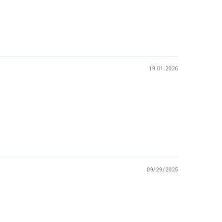
19.01.2026
09/29/2025