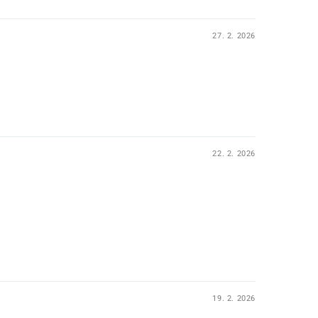
27. 2. 2026
22. 2. 2026
19. 2. 2026