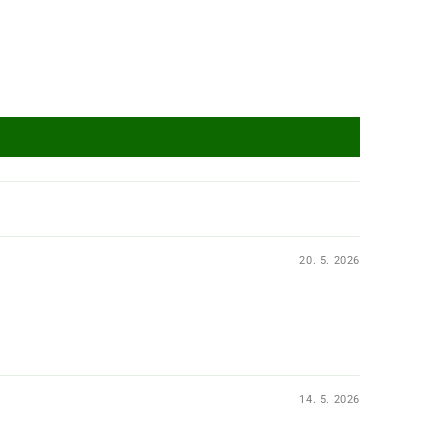
20. 5. 2026
14. 5. 2026