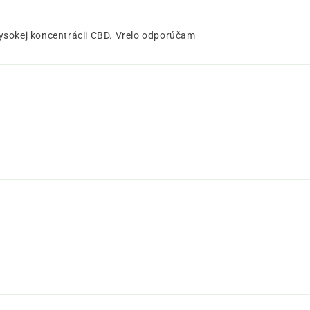
vysokej koncentrácii CBD. Vrelo odporúčam