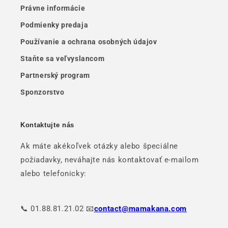
Právne informácie
Podmienky predaja
Používanie a ochrana osobných údajov
Staňte sa veľvyslancom
Partnerský program
Sponzorstvo
Kontaktujte nás
Ak máte akékoľvek otázky alebo špeciálne
požiadavky, neváhajte nás kontaktovať e-mailom
alebo telefonicky:
📞 01.88.81.21.02 📧
contact@mamakana.com