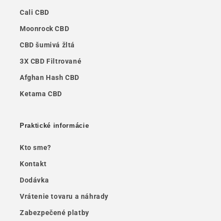
Cali CBD
Moonrock CBD
CBD šumivá žltá
3X CBD Filtrované
Afghan Hash CBD
Ketama CBD
Praktické informácie
Kto sme?
Kontakt
Dodávka
Vrátenie tovaru a náhrady
Zabezpečené platby