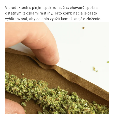
V produktoch s plným spektrom
sú zachované
spolu s
ostatnými zložkami rastliny. Táto kombinácia je často
vyhľadávaná, aby sa dalo využiť komplexnejšie zloženie.