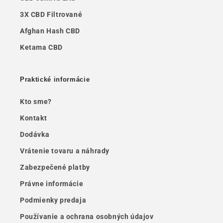
3X CBD Filtrované
Afghan Hash CBD
Ketama CBD
Praktické informácie
Kto sme?
Kontakt
Dodávka
Vrátenie tovaru a náhrady
Zabezpečené platby
Právne informácie
Podmienky predaja
Používanie a ochrana osobných údajov