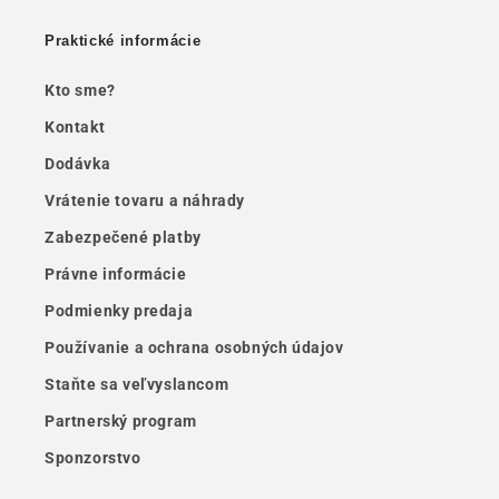
Praktické informácie
Kto sme?
Kontakt
Dodávka
Vrátenie tovaru a náhrady
Zabezpečené platby
Právne informácie
Podmienky predaja
Používanie a ochrana osobných údajov
Staňte sa veľvyslancom
Partnerský program
Sponzorstvo