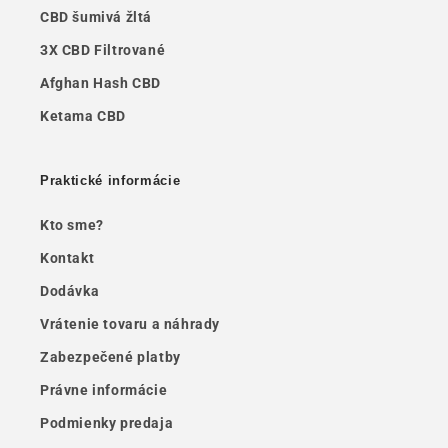
CBD šumivá žltá
3X CBD Filtrované
Afghan Hash CBD
Ketama CBD
Praktické informácie
Kto sme?
Kontakt
Dodávka
Vrátenie tovaru a náhrady
Zabezpečené platby
Právne informácie
Podmienky predaja