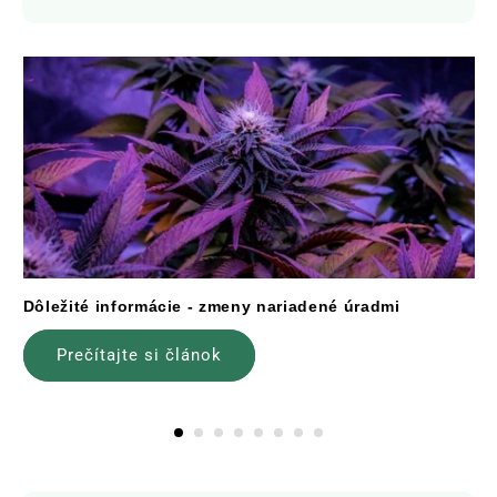
Dôležité informácie - zmeny nariadené úradmi
Prečítajte si článok