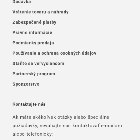
Dodávka
Vrátenie tovaru a náhrady
Zabezpečené platby
Právne informácie
Podmienky predaja
Používanie a ochrana osobných údajov
Staňte sa veľvyslancom
Partnerský program
Sponzorstvo
Kontaktujte nás
Ak máte akékoľvek otázky alebo špeciálne
požiadavky, neváhajte nás kontaktovať e-mailom
alebo telefonicky: