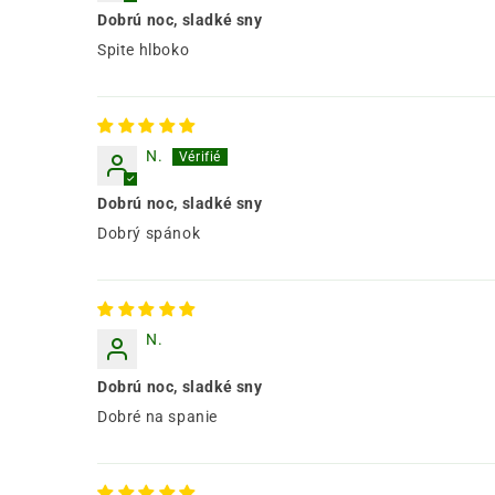
Dobrú noc, sladké sny
Spite hlboko
N.
Dobrú noc, sladké sny
Dobrý spánok
N.
Dobrú noc, sladké sny
Dobré na spanie