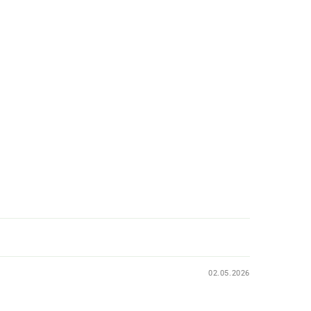
02.05.2026