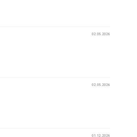
02.05.2026
02.05.2026
01.12.2026