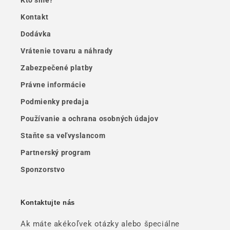
Kontakt
Dodávka
Vrátenie tovaru a náhrady
Zabezpečené platby
Právne informácie
Podmienky predaja
Používanie a ochrana osobných údajov
Staňte sa veľvyslancom
Partnerský program
Sponzorstvo
Kontaktujte nás
Ak máte akékoľvek otázky alebo špeciálne