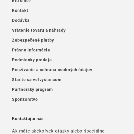
Kto sme?
Kontakt
Dodávka
Vrátenie tovaru a náhrady
Zabezpečené platby
Právne informácie
Podmienky predaja
Používanie a ochrana osobných údajov
Staňte sa veľvyslancom
Partnerský program
Sponzorstvo
Kontaktujte nás
Ak máte akékoľvek otázky alebo špeciálne