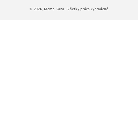
© 2026,
Mama Kana
- Všetky práva vyhradené