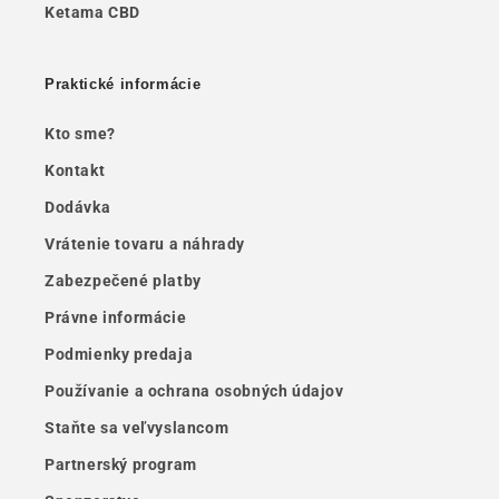
Ketama CBD
Praktické informácie
Kto sme?
Kontakt
Dodávka
Vrátenie tovaru a náhrady
Zabezpečené platby
Právne informácie
Podmienky predaja
Používanie a ochrana osobných údajov
Staňte sa veľvyslancom
Partnerský program