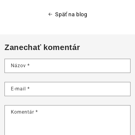
Späť na blog
Zanechať komentár
Názov
*
E-mail
*
Komentár
*