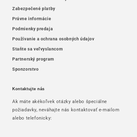
Zabezpečené platby
Právne informácie
Podmienky predaja
Používanie a ochrana osobných údajov
Staňte sa veľvyslancom
Partnerský program
Sponzorstvo
Kontaktujte nás
Ak máte akékoľvek otázky alebo špeciálne
požiadavky, neváhajte nás kontaktovať e-mailom
alebo telefonicky: