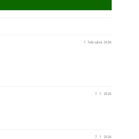
7. februára 2026
7. 1. 2026
7. 1. 2026