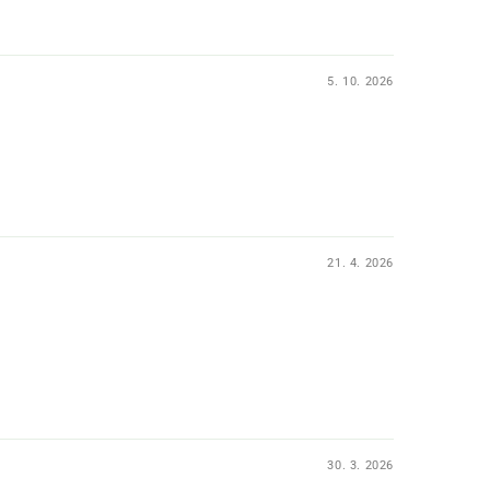
5. 10. 2026
21. 4. 2026
30. 3. 2026