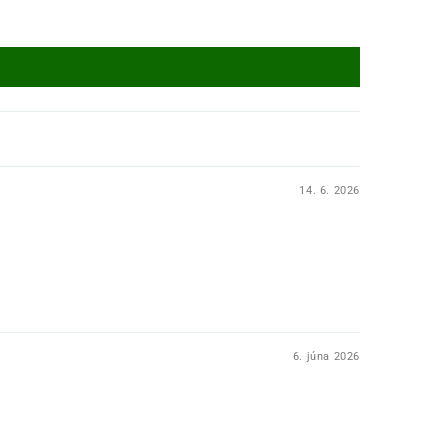
14. 6. 2026
6. júna 2026