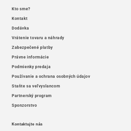
Kto sme?
Kontakt
Dodávka
Vrátenie tovaru a náhrady
Zabezpečené platby
Právne informácie
Podmienky predaja
Používanie a ochrana osobných údajov
Staňte sa veľvyslancom
Partnerský program
Sponzorstvo
Kontaktujte nás