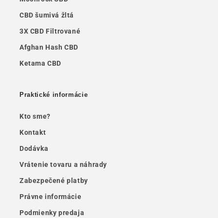
CBD šumivá žltá
3X CBD Filtrované
Afghan Hash CBD
Ketama CBD
Praktické informácie
Kto sme?
Kontakt
Dodávka
Vrátenie tovaru a náhrady
Zabezpečené platby
Právne informácie
Podmienky predaja