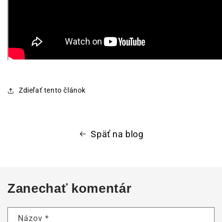
Zdieľať tento článok
Späť na blog
Zanechať komentár
Názov
*