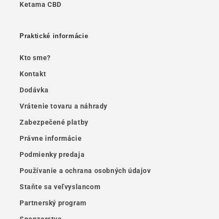
Ketama CBD
Praktické informácie
Kto sme?
Kontakt
Dodávka
Vrátenie tovaru a náhrady
Zabezpečené platby
Právne informácie
Podmienky predaja
Používanie a ochrana osobných údajov
Staňte sa veľvyslancom
Partnerský program
Sponzorstvo