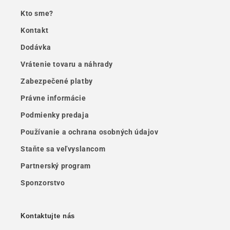
Kto sme?
Kontakt
Dodávka
Vrátenie tovaru a náhrady
Zabezpečené platby
Právne informácie
Podmienky predaja
Používanie a ochrana osobných údajov
Staňte sa veľvyslancom
Partnerský program
Sponzorstvo
Kontaktujte nás