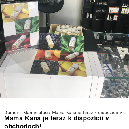
Domov
›
Mamin blog
›
Mama Kana je teraz k dispozícii v o
Mama Kana je teraz k dispozícii v
obchodoch!