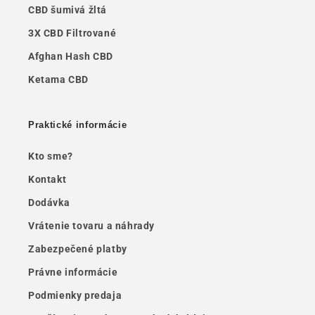
CBD šumivá žltá
3X CBD Filtrované
Afghan Hash CBD
Ketama CBD
Praktické informácie
Kto sme?
Kontakt
Dodávka
Vrátenie tovaru a náhrady
Zabezpečené platby
Právne informácie
Podmienky predaja