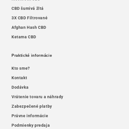
CBD šumivá žltá
3X CBD Filtrované
Afghan Hash CBD
Ketama CBD
Praktické informácie
Kto sme?
Kontakt
Dodávka
Vrátenie tovaru a náhrady
Zabezpečené platby
Právne informácie
Podmienky predaja