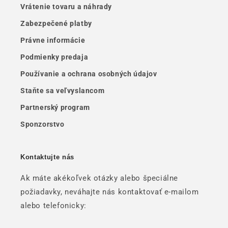
Vrátenie tovaru a náhrady
Zabezpečené platby
Právne informácie
Podmienky predaja
Používanie a ochrana osobných údajov
Staňte sa veľvyslancom
Partnerský program
Sponzorstvo
Kontaktujte nás
Ak máte akékoľvek otázky alebo špeciálne
požiadavky, neváhajte nás kontaktovať e-mailom
alebo telefonicky: