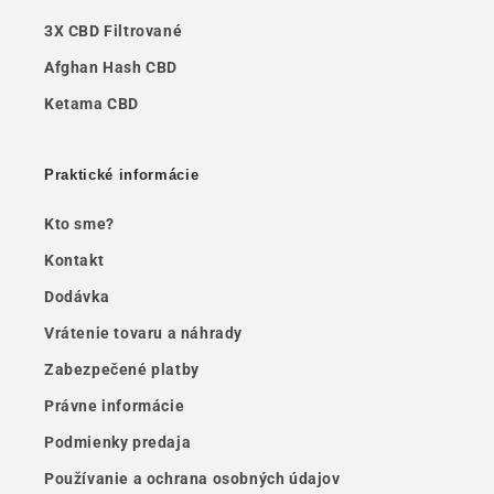
3X CBD Filtrované
Afghan Hash CBD
Ketama CBD
Praktické informácie
Kto sme?
Kontakt
Dodávka
Vrátenie tovaru a náhrady
Zabezpečené platby
Právne informácie
Podmienky predaja
Používanie a ochrana osobných údajov