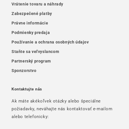
Vrátenie tovaru a náhrady
Zabezpečené platby
Právne informácie
Podmienky predaja
Používanie a ochrana osobných údajov
Staňte sa veľvyslancom
Partnerský program
Sponzorstvo
Kontaktujte nás
Ak máte akékoľvek otázky alebo špeciálne
požiadavky, neváhajte nás kontaktovať e-mailom
alebo telefonicky: